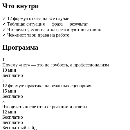
Что внутри
✓
12 формул отказа на все случаи
✓
Таблица: ситуация → фраза → результат
✓
Что делать, если на отказ реагируют негативно
✓
Чек-лист: твои права на работе
Программа
1
Почему «нет» — это не грубость, а профессионализм
10 мин
Бесплатно
2
12 формул: практика на реальных сценариях
15 мин
Бесплатно
3
Что делать после отказа: реакции и ответы
12 мин
Бесплатно
Бесплатно
Бесплатный гайд