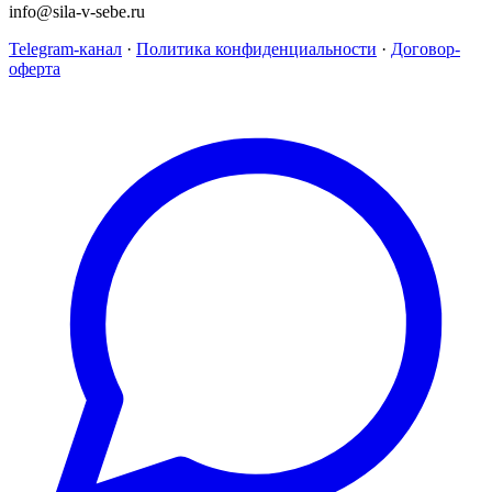
info@sila-v-sebe.ru
Telegram-канал
·
Политика конфиденциальности
·
Договор-
оферта