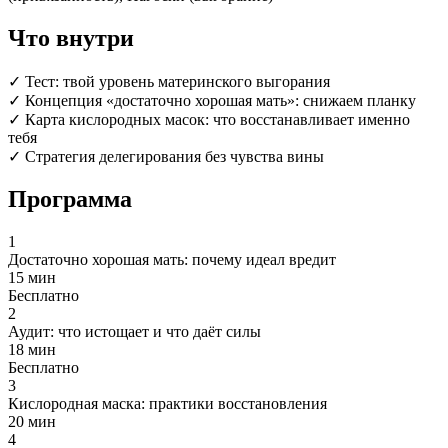
Что внутри
✓
Тест: твой уровень материнского выгорания
✓
Концепция «достаточно хорошая мать»: снижаем планку
✓
Карта кислородных масок: что восстанавливает именно
тебя
✓
Стратегия делегирования без чувства вины
Программа
1
Достаточно хорошая мать: почему идеал вредит
15 мин
Бесплатно
2
Аудит: что истощает и что даёт силы
18 мин
Бесплатно
3
Кислородная маска: практики восстановления
20 мин
4