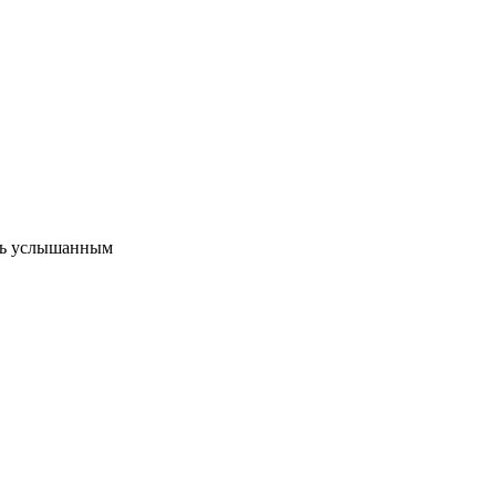
ыть услышанным